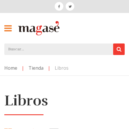
Home
|
Tienda
|
Libros
Libros