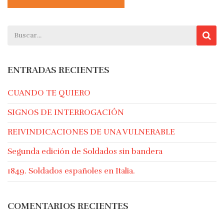
ENTRADAS RECIENTES
CUANDO TE QUIERO
SIGNOS DE INTERROGACIÓN
REIVINDICACIONES DE UNA VULNERABLE
Segunda edición de Soldados sin bandera
1849. Soldados españoles en Italia.
COMENTARIOS RECIENTES