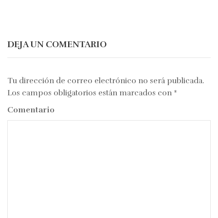
de
entradas
DEJA UN COMENTARIO
Tu dirección de correo electrónico no será publicada.
Los campos obligatorios están marcados con
*
Comentario