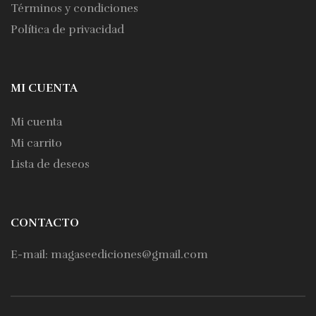
Términos y condiciones
Política de privacidad
MI CUENTA
Mi cuenta
Mi carrito
Lista de deseos
CONTACTO
E-mail: magaseediciones@gmail.com