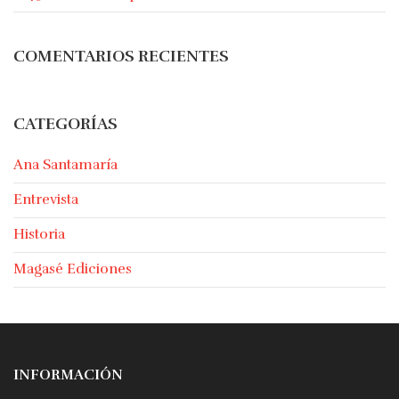
COMENTARIOS RECIENTES
CATEGORÍAS
Ana Santamaría
Entrevista
Historia
Magasé Ediciones
INFORMACIÓN