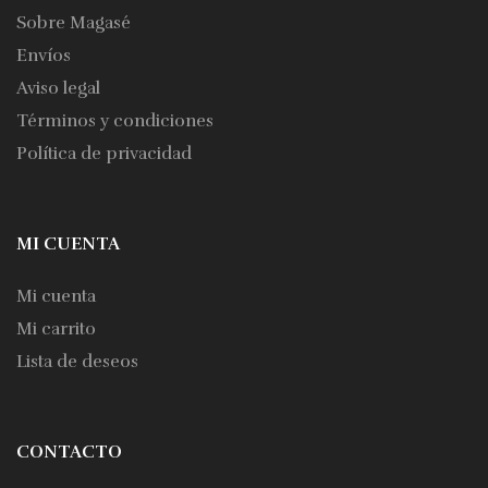
Sobre Magasé
Envíos
Aviso legal
Términos y condiciones
Política de privacidad
MI CUENTA
Mi cuenta
Mi carrito
Lista de deseos
CONTACTO