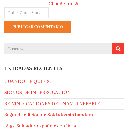
Change Image
ENTRADAS RECIENTES
CUANDO TE QUIERO
SIGNOS DE INTERROGACIÓN
REIVINDICACIONES DE UNA VULNERABLE
Segunda edición de Soldados sin bandera
1849. Soldados españoles en Italia.