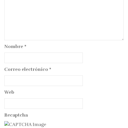
Nombre
*
Correo electrónico
*
Web
Recaptcha